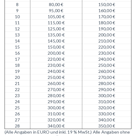
8
80,00 €
150,00 €
9
95,00 €
160,00 €
10
105,00 €
170,00 €
11
115,00 €
180,00 €
12
125,00 €
190,00 €
13
135,00 €
200,00 €
14
145,00 €
210,00 €
15
150,00 €
220,00 €
16
200,00 €
230,00 €
17
220,00 €
240,00 €
18
230,00 €
250,00 €
19
240,00 €
260,00 €
20
250,00 €
270,00 €
21
260,00 €
280,00 €
22
270,00 €
290,00 €
23
280,00 €
300,00 €
24
290,00 €
310,00 €
25
300,00 €
320,00 €
26
310,00 €
330,00 €
27
320,00 €
340,00 €
28
340,00 €
350,00 €
(Alle Angaben in EURO und inkl. 19 % MwSt.)
Alle Angaben ohne