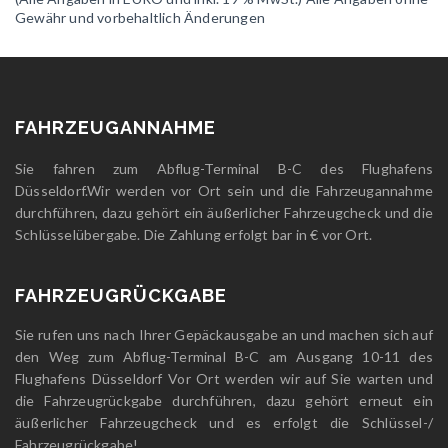
Gewähr und vorbehaltlich Änderungen
FAHRZEUGANNAHME
Sie fahren zum Abflug-Terminal B-C des Flughafens
Düsseldorf.Wir werden vor Ort sein und die Fahrzeugannahme
durchführen, dazu gehört ein äußerlicher Fahrzeugcheck und die
Schlüsselübergabe. Die Zahlung erfolgt bar in € vor Ort.
FAHRZEUGRÜCKGABE
Sie rufen uns nach Ihrer Gepäckausgabe an und machen sich auf
den Weg zum Abflug-Terminal B-C am Ausgang 10-11 des
Flughafens Düsseldorf Vor Ort werden wir auf Sie warten und
die Fahrzeugrückgabe durchführen, dazu gehört erneut ein
äußerlicher Fahrzeugcheck und es erfolgt die Schlüssel-/
Fahrzeugrückgabe!