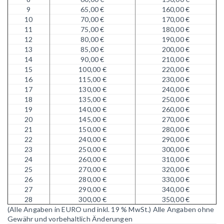
9
65,00 €
160,00 €
10
70,00 €
170,00 €
11
75,00 €
180,00 €
12
80,00 €
190,00 €
13
85,00 €
200,00 €
14
90,00 €
210,00 €
15
100,00 €
220,00 €
16
115,00 €
230,00 €
17
130,00 €
240,00 €
18
135,00 €
250,00 €
19
140,00 €
260,00 €
20
145,00 €
270,00 €
21
150,00 €
280,00 €
22
240,00 €
290,00 €
23
250,00 €
300,00 €
24
260,00 €
310,00 €
25
270,00 €
320,00 €
26
280,00 €
330,00 €
27
290,00 €
340,00 €
28
300,00 €
350,00 €
(Alle Angaben in EURO und inkl. 19 % MwSt.)
Alle Angaben ohne
Gewähr und vorbehaltlich Änderungen