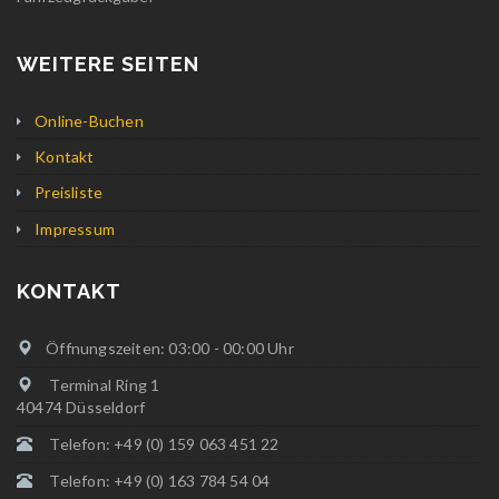
WEITERE SEITEN
Online-Buchen
Kontakt
Preisliste
Impressum
KONTAKT
Öffnungszeiten: 03:00 - 00:00 Uhr
Terminal Ring 1
40474 Düsseldorf
Telefon: +49 (0) 159 063 451 22
Telefon: +49 (0) 163 784 54 04