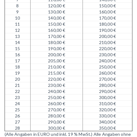
8
120,00 €
150,00 €
9
130,00 €
160,00 €
10
140,00 €
170,00 €
11
150,00 €
180,00 €
12
160,00 €
190,00 €
13
170,00 €
200,00 €
14
180,00 €
210,00 €
15
190,00 €
220,00 €
16
200,00 €
230,00 €
17
205,00 €
240,00 €
18
210,00 €
250,00 €
19
215,00 €
260,00 €
20
220,00 €
270,00 €
21
230,00 €
280,00 €
22
240,00 €
290,00 €
23
250,00 €
300,00 €
24
260,00 €
310,00 €
25
270,00 €
320,00 €
26
280,00 €
330,00 €
27
290,00 €
340,00 €
28
300,00 €
350,00 €
(Alle Angaben in EURO und inkl. 19 % MwSt.)
Alle Angaben ohne