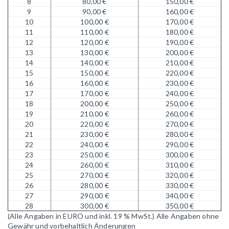
8
80,00 €
150,00 €
9
90,00 €
160,00 €
10
100,00 €
170,00 €
11
110,00 €
180,00 €
12
120,00 €
190,00 €
13
130,00 €
200,00 €
14
140,00 €
210,00 €
15
150,00 €
220,00 €
16
160,00 €
230,00 €
17
170,00 €
240,00 €
18
200,00 €
250,00 €
19
210,00 €
260,00 €
20
220,00 €
270,00 €
21
230,00 €
280,00 €
22
240,00 €
290,00 €
23
250,00 €
300,00 €
24
260,00 €
310,00 €
25
270,00 €
320,00 €
26
280,00 €
330,00 €
27
290,00 €
340,00 €
28
300,00 €
350,00 €
(Alle Angaben in EURO und inkl. 19 % MwSt.)
Alle Angaben ohne
Gewähr und vorbehaltlich Änderungen