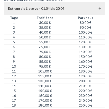
Extrapreis Liste von 01.04 bis 20.04
Tage
Freifläche
Parkhaus
1
30,00 €
80,00 €
2
35,00 €
90,00 €
3
40,00 €
100,00 €
4
50,00 €
110,00 €
5
55,00 €
120,00 €
6
65,00 €
130,00 €
7
75,00 €
140,00 €
8
80,00 €
150,00 €
9
85,00 €
160,00 €
10
95,00 €
170,00 €
11
105,00 €
180,00 €
12
115,00 €
190,00 €
13
130,00 €
200,00 €
14
140,00 €
210,00 €
15
150,00 €
220,00 €
16
160,00 €
230,00 €
17
170,00 €
240,00 €
18
180,00 €
250,00 €