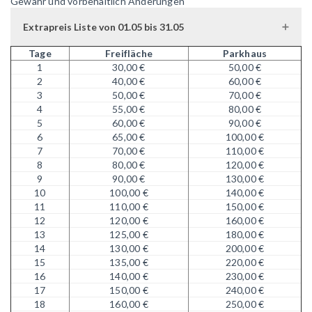
Gewähr und vorbehaltlich Änderungen
Extrapreis Liste von 01.05 bis 31.05
Tage
Freifläche
Parkhaus
1
30,00 €
50,00 €
2
40,00 €
60,00 €
3
50,00 €
70,00 €
4
55,00 €
80,00 €
5
60,00 €
90,00 €
6
65,00 €
100,00 €
7
70,00 €
110,00 €
8
80,00 €
120,00 €
9
90,00 €
130,00 €
10
100,00 €
140,00 €
11
110,00 €
150,00 €
12
120,00 €
160,00 €
13
125,00 €
180,00 €
14
130,00 €
200,00 €
15
135,00 €
220,00 €
16
140,00 €
230,00 €
17
150,00 €
240,00 €
18
160,00 €
250,00 €