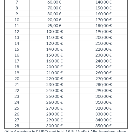
7
60,00 €
140,00 €
8
70,00 €
150,00 €
9
80,00 €
160,00 €
10
90,00 €
170,00 €
11
95,00 €
180,00 €
12
100,00 €
190,00 €
13
110,00 €
200,00 €
14
120,00 €
210,00 €
15
140,00 €
220,00 €
16
150,00 €
230,00 €
17
160,00 €
240,00 €
18
200,00 €
250,00 €
19
210,00 €
260,00 €
20
220,00 €
270,00 €
21
230,00 €
280,00 €
22
240,00 €
290,00 €
23
250,00 €
300,00 €
24
260,00 €
310,00 €
25
270,00 €
320,00 €
26
280,00 €
330,00 €
27
290,00 €
340,00 €
28
300,00 €
350,00 €
(Alle Angaben in EURO und inkl. 19 % MwSt.)
Alle Angaben ohne