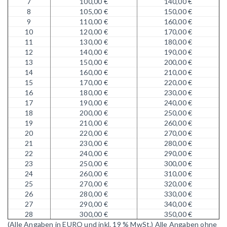
7
100,00 €
140,00 €
8
105,00 €
150,00 €
9
110,00 €
160,00 €
10
120,00 €
170,00 €
11
130,00 €
180,00 €
12
140,00 €
190,00 €
13
150,00 €
200,00 €
14
160,00 €
210,00 €
15
170,00 €
220,00 €
16
180,00 €
230,00 €
17
190,00 €
240,00 €
18
200,00 €
250,00 €
19
210,00 €
260,00 €
20
220,00 €
270,00 €
21
230,00 €
280,00 €
22
240,00 €
290,00 €
23
250,00 €
300,00 €
24
260,00 €
310,00 €
25
270,00 €
320,00 €
26
280,00 €
330,00 €
27
290,00 €
340,00 €
28
300,00 €
350,00 €
(Alle Angaben in EURO und inkl. 19 % MwSt.)
Alle Angaben ohne