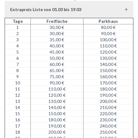
Extrapreis Liste von 01.03 bis 19.03
Tage
Freifläche
Parkhaus
1
30,00 €
80,00 €
2
30,00 €
90,00 €
3
35,00 €
100,00 €
4
40,00 €
110,00 €
5
45,00 €
120,00 €
6
50,00 €
130,00 €
7
60,00 €
140,00 €
8
65,00 €
150,00 €
9
75,00 €
160,00 €
10
90,00 €
170,00 €
11
110,00 €
180,00 €
12
120,00 €
190,00 €
13
130,00 €
200,00 €
14
140,00 €
210,00 €
15
150,00 €
220,00 €
16
180,00 €
230,00 €
17
190,00 €
240,00 €
18
200,00 €
250,00 €