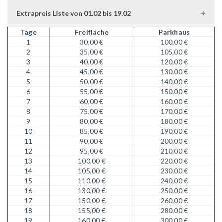
Extrapreis Liste von 01.02 bis 19.02
Tage
Freifläche
Parkhaus
1
30,00 €
100,00 €
2
35,00 €
105,00 €
3
40,00 €
120,00 €
4
45,00 €
130,00 €
5
50,00 €
140,00 €
6
55,00 €
150,00 €
7
60,00 €
160,00 €
8
75,00 €
170,00 €
9
80,00 €
180,00 €
10
85,00 €
190,00 €
11
90,00 €
200,00 €
12
95,00 €
210,00 €
13
100,00 €
220,00 €
14
105,00 €
230,00 €
15
110,00 €
240,00 €
16
130,00 €
250,00 €
17
150,00 €
260,00 €
18
155,00 €
280,00 €
19
160,00 €
300,00 €