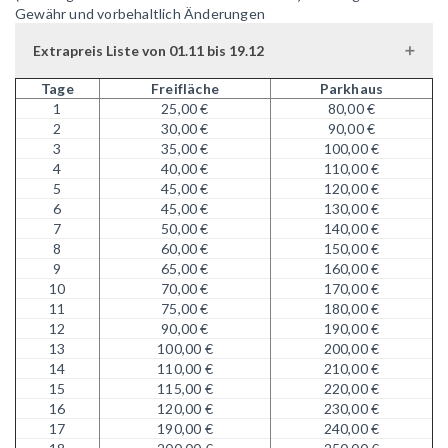
Gewähr und vorbehaltlich Änderungen
Extrapreis Liste von 01.11 bis 19.12
Tage
Freifläche
Parkhaus
1
25,00 €
80,00 €
2
30,00 €
90,00 €
3
35,00 €
100,00 €
4
40,00 €
110,00 €
5
45,00 €
120,00 €
6
45,00 €
130,00 €
7
50,00 €
140,00 €
8
60,00 €
150,00 €
9
65,00 €
160,00 €
10
70,00 €
170,00 €
11
75,00 €
180,00 €
12
90,00 €
190,00 €
13
100,00 €
200,00 €
14
110,00 €
210,00 €
15
115,00 €
220,00 €
16
120,00 €
230,00 €
17
190,00 €
240,00 €