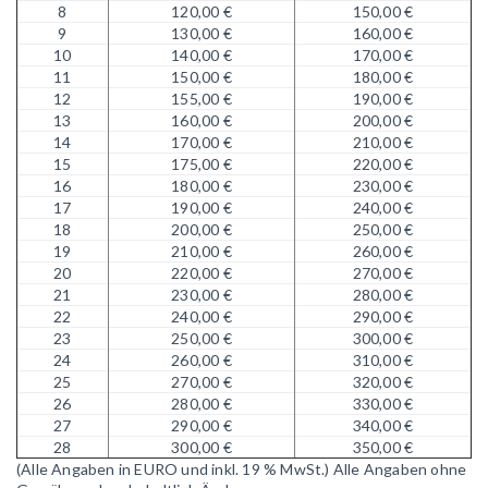
8
120,00 €
150,00 €
9
130,00 €
160,00 €
10
140,00 €
170,00 €
11
150,00 €
180,00 €
12
155,00 €
190,00 €
13
160,00 €
200,00 €
14
170,00 €
210,00 €
15
175,00 €
220,00 €
16
180,00 €
230,00 €
17
190,00 €
240,00 €
18
200,00 €
250,00 €
19
210,00 €
260,00 €
20
220,00 €
270,00 €
21
230,00 €
280,00 €
22
240,00 €
290,00 €
23
250,00 €
300,00 €
24
260,00 €
310,00 €
25
270,00 €
320,00 €
26
280,00 €
330,00 €
27
290,00 €
340,00 €
28
300,00 €
350,00 €
(Alle Angaben in EURO und inkl. 19 % MwSt.)
Alle Angaben ohne